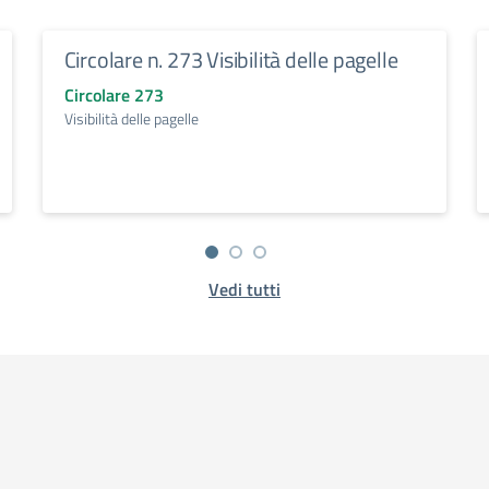
Circolare n. 273 Visibilità delle pagelle
Circolare 273
Visibilità delle pagelle
Vedi tutti