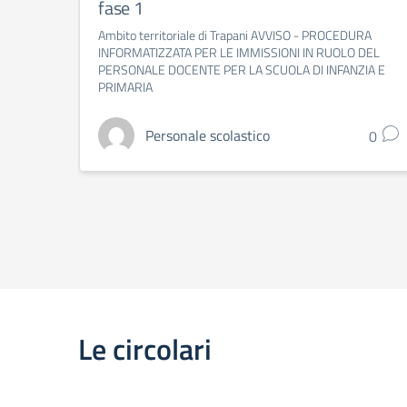
fase 1
Ambito territoriale di Trapani AVVISO - PROCEDURA
INFORMATIZZATA PER LE IMMISSIONI IN RUOLO DEL
PERSONALE DOCENTE PER LA SCUOLA DI INFANZIA E
PRIMARIA
Personale scolastico
0
Le circolari