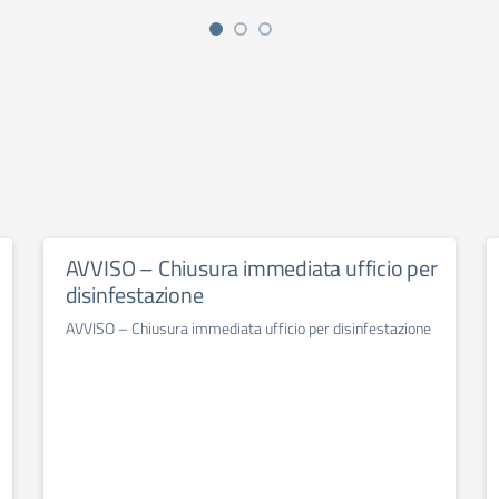
AVVISO – Chiusura immediata ufficio per
disinfestazione
AVVISO – Chiusura immediata ufficio per disinfestazione