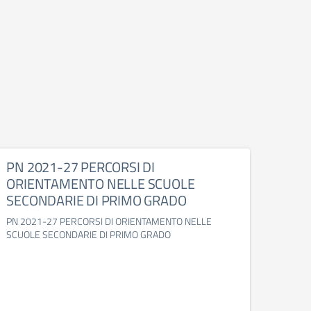
PN 2021-27 PERCORSI DI
Adoz
ORIENTAMENTO NELLE SCUOLE
Adozio
SECONDARIE DI PRIMO GRADO
PN 2021-27 PERCORSI DI ORIENTAMENTO NELLE
SCUOLE SECONDARIE DI PRIMO GRADO