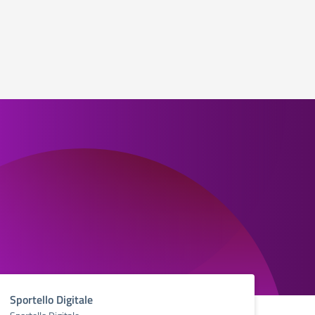
Sportello Digitale