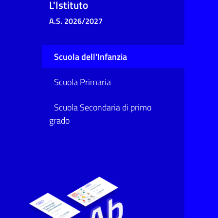
L'Istituto
A.S. 2026/2027
Scuola dell'Infanzia
Scuola Primaria
Scuola Secondaria di primo
grado