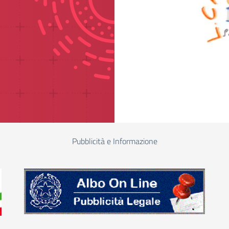
Pubblicità e Informazione