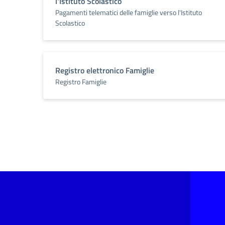
l'Istituto Scolastico
Pagamenti telematici delle famiglie verso l'Istituto
Scolastico
Registro elettronico Famiglie
Registro Famiglie