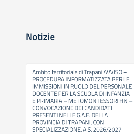
Notizie
Ambito territoriale di Trapani AVVISO –
PROCEDURA INFORMATIZZATA PER LE
IMMISSIONI IN RUOLO DEL PERSONALE
DOCENTE PER LA SCUOLA DI INFANZIA
E PRIMARIA – METOMONTESSORI HN –
CONVOCAZIONE DEI CANDIDATI
PRESENTI NELLE G.A.E. DELLA
PROVINCIA DI TRAPANI, CON
SPECIALIZZAZIONE, A.S. 2026/2027