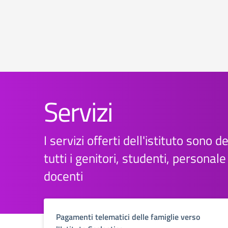
Servizi
I servizi offerti dell'istituto sono d
tutti i genitori, studenti, personal
docenti
Pagamenti telematici delle famiglie verso