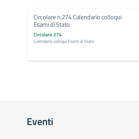
Circolare n.274 Calendario colloqui
Esami di Stato
Circolare 274
Calendario colloqui Esami di Stato
Eventi