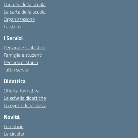
I numeri della scuola
Le carte della scuola
Organizzazione
La storia
I Servizi
Personale scolastico
Famiglie e studenti
Percorsi di studio
Tutti i servizi
Didattica
Offerta formativa
Le schede didattiche
I progetti delle classi
Novità
Le notizie
Le circolari