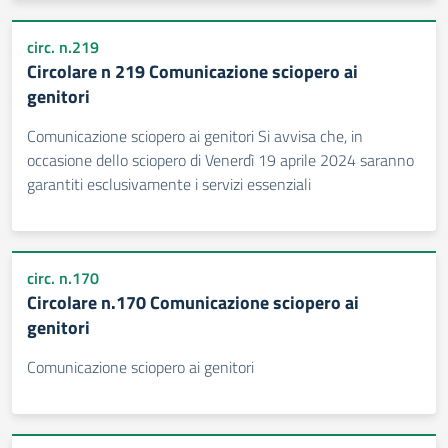
circ. n.219
Circolare n 219 Comunicazione sciopero ai
genitori
Comunicazione sciopero ai genitori Si avvisa che, in
occasione dello sciopero di Venerdì 19 aprile 2024 saranno
garantiti esclusivamente i servizi essenziali
circ. n.170
Circolare n.170 Comunicazione sciopero ai
genitori
Comunicazione sciopero ai genitori