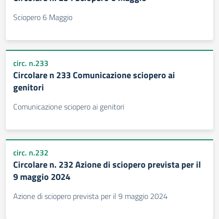
Sciopero 6 Maggio
circ. n.233
Circolare n 233 Comunicazione sciopero ai
genitori
Comunicazione sciopero ai genitori
circ. n.232
Circolare n. 232 Azione di sciopero prevista per il
9 maggio 2024
Azione di sciopero prevista per il 9 maggio 2024