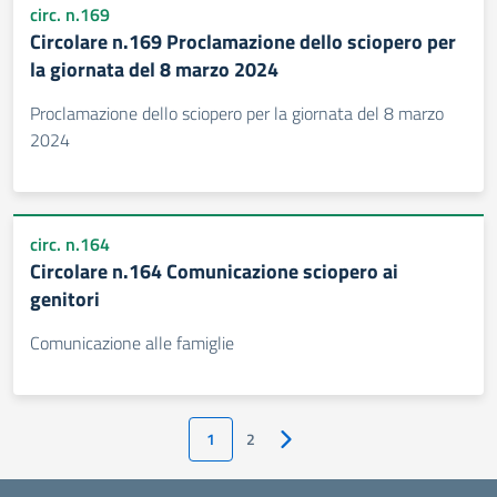
circ. n.169
Circolare n.169 Proclamazione dello sciopero per
la giornata del 8 marzo 2024
Proclamazione dello sciopero per la giornata del 8 marzo
2024
circ. n.164
Circolare n.164 Comunicazione sciopero ai
genitori
Comunicazione alle famiglie
1
2
Pagina successiva