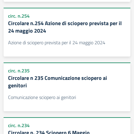
circ. n.254
Circolare n.254 Azione di sciopero prevista per il
24 maggio 2024
Azione di sciopero prevista per il 24 maggio 2024
circ. n.235
Circolare n 235 Comunicazione sciopero ai
genitori
Comunicazione sciopero ai genitori
circ. n.234
Circolare n. 234 Sciopero 6 Maggio