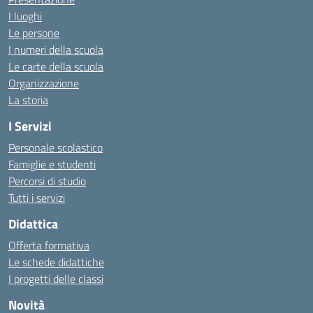
I luoghi
Le persone
I numeri della scuola
Le carte della scuola
Organizzazione
La storia
I Servizi
Personale scolastico
Famiglie e studenti
Percorsi di studio
Tutti i servizi
Didattica
Offerta formativa
Le schede didattiche
I progetti delle classi
Novità