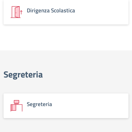
Dirigenza Scolastica
Segreteria
Segreteria