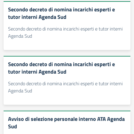
Secondo decreto di nomina incarichi esperti e
tutor interni Agenda Sud
Secondo decreto di nomina incarichi esperti e tutor interni
Agenda Sud
Secondo decreto di nomina incarichi esperti e
tutor interni Agenda Sud
Secondo decreto di nomina incarichi esperti e tutor interni
Agenda Sud
Avviso di selezione personale interno ATA Agenda
Sud