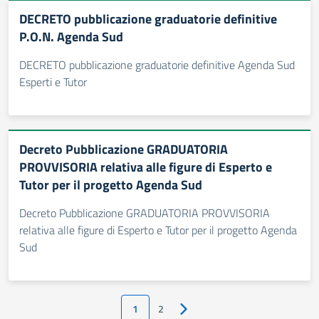
DECRETO pubblicazione graduatorie definitive
P.O.N. Agenda Sud
DECRETO pubblicazione graduatorie definitive Agenda Sud
Esperti e Tutor
Decreto Pubblicazione GRADUATORIA
PROVVISORIA relativa alle figure di Esperto e
Tutor per il progetto Agenda Sud
Decreto Pubblicazione GRADUATORIA PROVVISORIA
relativa alle figure di Esperto e Tutor per il progetto Agenda
Sud
1
2
Pagina successiva