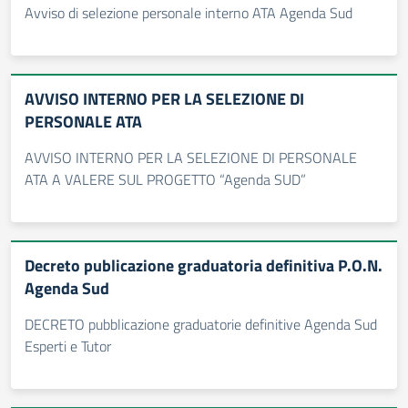
Avviso di selezione personale interno ATA Agenda Sud
AVVISO INTERNO PER LA SELEZIONE DI
PERSONALE ATA
AVVISO INTERNO PER LA SELEZIONE DI PERSONALE
ATA A VALERE SUL PROGETTO “Agenda SUD”
Decreto publicazione graduatoria definitiva P.O.N.
Agenda Sud
DECRETO pubblicazione graduatorie definitive Agenda Sud
Esperti e Tutor