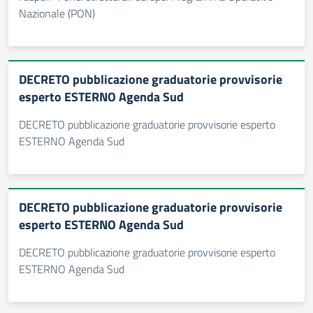
Nazionale (PON)
DECRETO pubblicazione graduatorie provvisorie
esperto ESTERNO Agenda Sud
DECRETO pubblicazione graduatorie provvisorie esperto
ESTERNO Agenda Sud
DECRETO pubblicazione graduatorie provvisorie
esperto ESTERNO Agenda Sud
DECRETO pubblicazione graduatorie provvisorie esperto
ESTERNO Agenda Sud