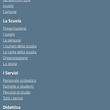
Invalsi
Comune
La Scuola
Presentazione
I luoghi
Le persone
I numeri della scuola
Le carte della scuola
Organizzazione
La storia
I Servizi
Personale scolastico
Famiglie e studenti
Percorsi di studio
Tutti i servizi
Didattica