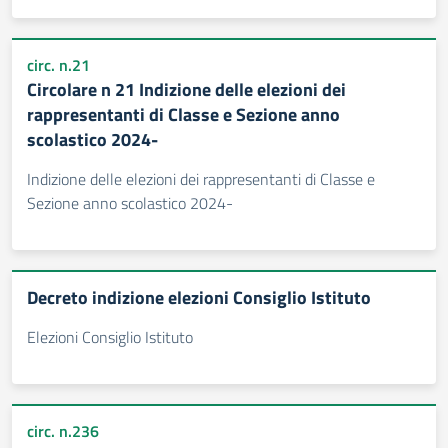
circ. n.21
Circolare n 21 Indizione delle elezioni dei
rappresentanti di Classe e Sezione anno
scolastico 2024-
Indizione delle elezioni dei rappresentanti di Classe e
Sezione anno scolastico 2024-
Decreto indizione elezioni Consiglio Istituto
Elezioni Consiglio Istituto
circ. n.236