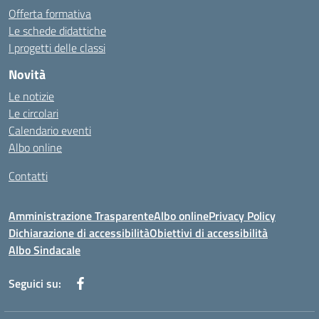
Offerta formativa
Le schede didattiche
I progetti delle classi
Novità
Le notizie
Le circolari
Calendario eventi
Albo online
Contatti
Amministrazione Trasparente
Albo online
Privacy Policy
Dichiarazione di accessibilità
Obiettivi di accessibilità
Albo Sindacale
Seguici su: