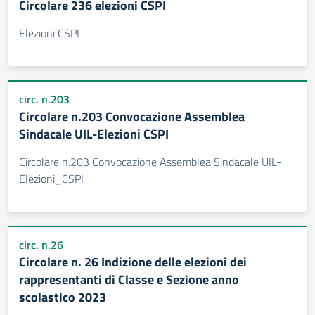
Circolare 236 elezioni CSPI
Elezioni CSPI
circ. n.203
Circolare n.203 Convocazione Assemblea
Sindacale UIL-Elezioni CSPI
Circolare n.203 Convocazione Assemblea Sindacale UIL-
Elezioni_CSPI
circ. n.26
Circolare n. 26 Indizione delle elezioni dei
rappresentanti di Classe e Sezione anno
scolastico 2023