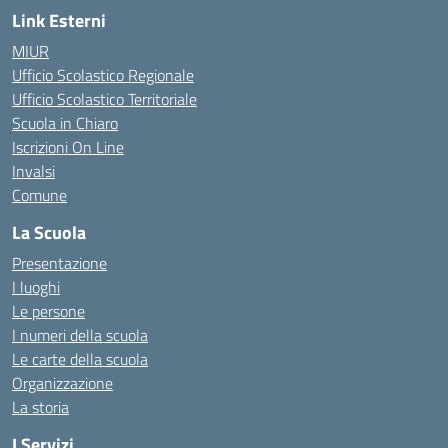
Link Esterni
MIUR
Ufficio Scolastico Regionale
Ufficio Scolastico Territoriale
Scuola in Chiaro
Iscrizioni On Line
Invalsi
Comune
La Scuola
Presentazione
I luoghi
Le persone
I numeri della scuola
Le carte della scuola
Organizzazione
La storia
I Servizi