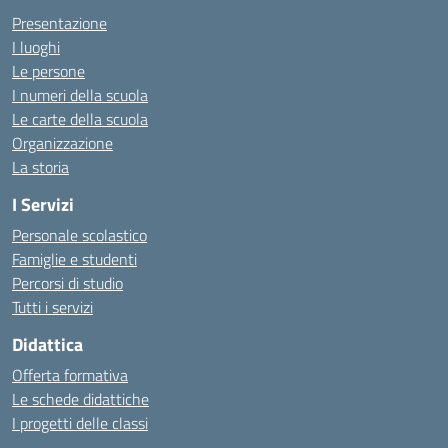
Presentazione
I luoghi
Le persone
I numeri della scuola
Le carte della scuola
Organizzazione
La storia
I Servizi
Personale scolastico
Famiglie e studenti
Percorsi di studio
Tutti i servizi
Didattica
Offerta formativa
Le schede didattiche
I progetti delle classi