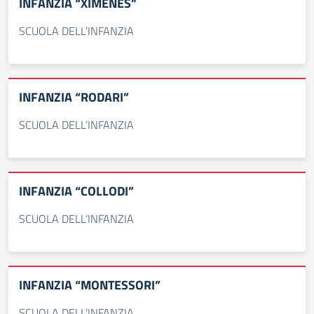
INFANZIA “XIMENES”
SCUOLA DELL’INFANZIA
INFANZIA “RODARI”
SCUOLA DELL’INFANZIA
INFANZIA “COLLODI”
SCUOLA DELL’INFANZIA
INFANZIA “MONTESSORI”
SCUOLA DELL’INFANZIA