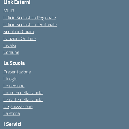
Link Esterni
MIUR
Ufficio Scolastico Regionale
Ufficio Scolastico Territoriale
Scuola in Chiaro
Iscrizioni On Line
Invalsi
Comune
La Scuola
Presentazione
I luoghi
Le persone
I numeri della scuola
Le carte della scuola
Organizzazione
La storia
I Servizi