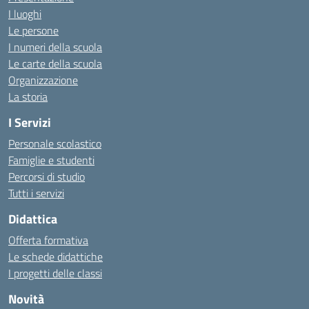
I luoghi
Le persone
I numeri della scuola
Le carte della scuola
Organizzazione
La storia
I Servizi
Personale scolastico
Famiglie e studenti
Percorsi di studio
Tutti i servizi
Didattica
Offerta formativa
Le schede didattiche
I progetti delle classi
Novità