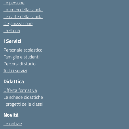
Le persone
I numeri della scuola
Le carte della scuola
Organizzazione
La storia
I Servizi
Personale scolastico
Famiglie e studenti
Percorsi di studio
Tutti i servizi
Didattica
Offerta formativa
Le schede didattiche
I progetti delle classi
Novità
Le notizie