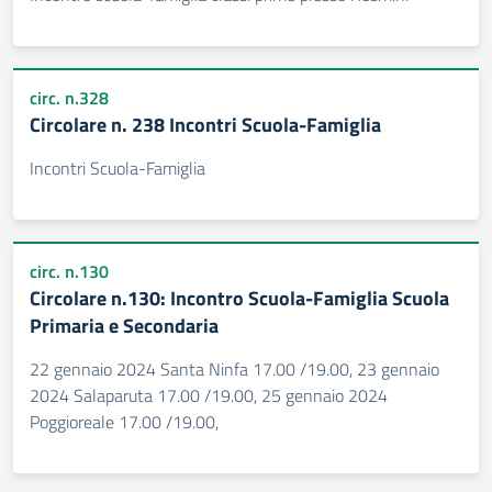
circ. n.328
Circolare n. 238 Incontri Scuola-Famiglia
Incontri Scuola-Famiglia
circ. n.130
Circolare n.130: Incontro Scuola-Famiglia Scuola
Primaria e Secondaria
22 gennaio 2024 Santa Ninfa 17.00 /19.00, 23 gennaio
2024 Salaparuta 17.00 /19.00, 25 gennaio 2024
Poggioreale 17.00 /19.00,