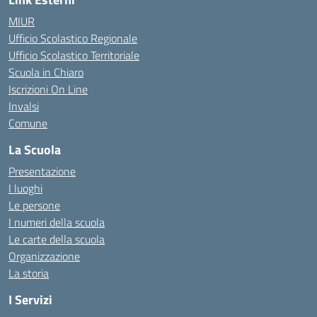
MIUR
Ufficio Scolastico Regionale
Ufficio Scolastico Territoriale
Scuola in Chiaro
Iscrizioni On Line
Invalsi
Comune
La Scuola
Presentazione
I luoghi
Le persone
I numeri della scuola
Le carte della scuola
Organizzazione
La storia
I Servizi