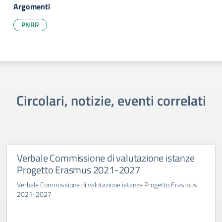
Argomenti
PNRR
Circolari, notizie, eventi correlati
Verbale Commissione di valutazione istanze
Progetto Erasmus 2021-2027
Verbale Commissione di valutazione istanze Progetto Erasmus
2021-2027