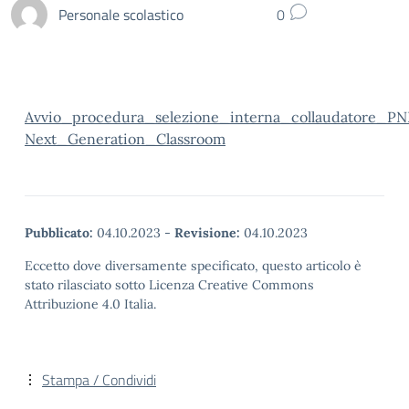
Personale scolastico
0
Avvio_procedura_selezione_interna_collaudatore_P
Next_Generation_Classroom
Pubblicato:
04.10.2023
-
Revisione:
04.10.2023
Eccetto dove diversamente specificato, questo articolo è
stato rilasciato sotto Licenza Creative Commons
Attribuzione 4.0 Italia.
Stampa / Condividi