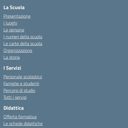
La Scuola
Presentazione
I luoghi
Le persone
I numeri della scuola
Le carte della scuola
Organizzazione
La storia
I Servizi
Personale scolastico
Famiglie e studenti
Percorsi di studio
Tutti i servizi
Didattica
Offerta formativa
Le schede didattiche