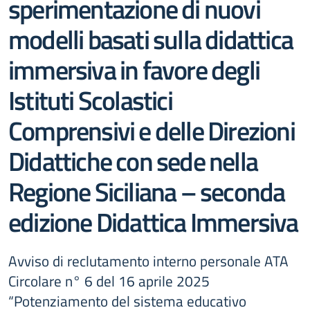
sperimentazione di nuovi
modelli basati sulla didattica
immersiva in favore degli
Istituti Scolastici
Comprensivi e delle Direzioni
Didattiche con sede nella
Regione Siciliana – seconda
edizione Didattica Immersiva
Avviso di reclutamento interno personale ATA
Circolare n° 6 del 16 aprile 2025
“Potenziamento del sistema educativo