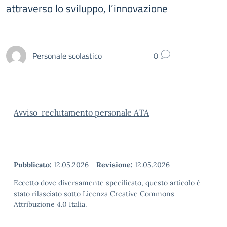
attraverso lo sviluppo, l’innovazione
Personale scolastico
0
Avviso reclutamento personale ATA
Pubblicato:
12.05.2026
-
Revisione:
12.05.2026
Eccetto dove diversamente specificato, questo articolo è
stato rilasciato sotto Licenza Creative Commons
Attribuzione 4.0 Italia.