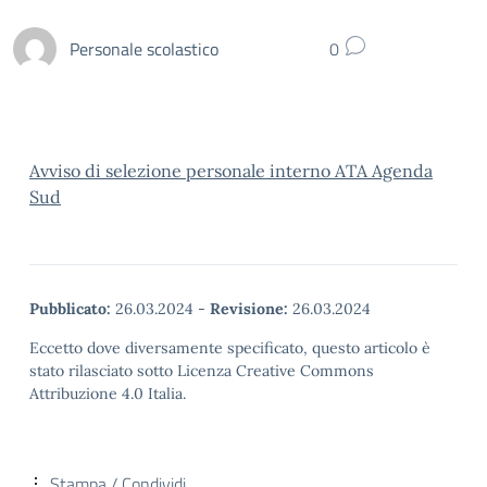
Personale scolastico
0
Avviso di selezione personale interno ATA Agenda
Sud
Pubblicato:
26.03.2024
-
Revisione:
26.03.2024
Eccetto dove diversamente specificato, questo articolo è
stato rilasciato sotto Licenza Creative Commons
Attribuzione 4.0 Italia.
Stampa / Condividi