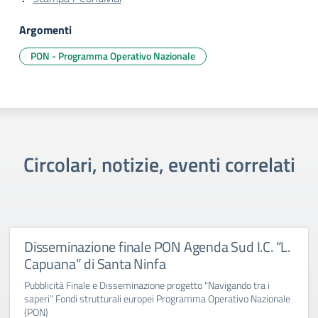
Argomenti
PON - Programma Operativo Nazionale
Circolari, notizie, eventi correlati
Disseminazione finale PON Agenda Sud I.C. “L.
Capuana” di Santa Ninfa
Pubblicità Finale e Disseminazione progetto "Navigando tra i
saperi” Fondi strutturali europei Programma Operativo Nazionale
(PON)