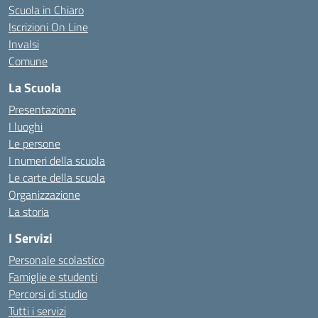
Scuola in Chiaro
Iscrizioni On Line
Invalsi
Comune
La Scuola
Presentazione
I luoghi
Le persone
I numeri della scuola
Le carte della scuola
Organizzazione
La storia
I Servizi
Personale scolastico
Famiglie e studenti
Percorsi di studio
Tutti i servizi