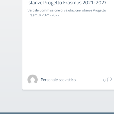
istanze Progetto Erasmus 2021-2027
Verbale Commissione di valutazione istanze Progetto
Erasmus 2021-2027
Personale scolastico
0