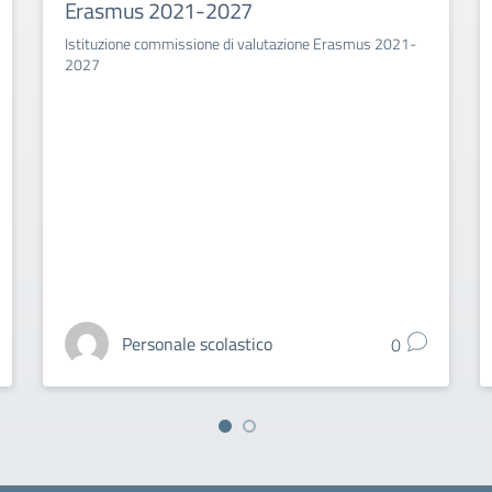
Erasmus 2021-2027
Istituzione commissione di valutazione Erasmus 2021-
2027
Personale scolastico
0