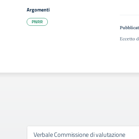
Argomenti
PNRR
Pubblicat
Eccetto d
Verbale Commissione di valutazione