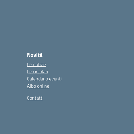
Novità
Le notizie
Le circolari
Calendario eventi
Albo online
Contatti