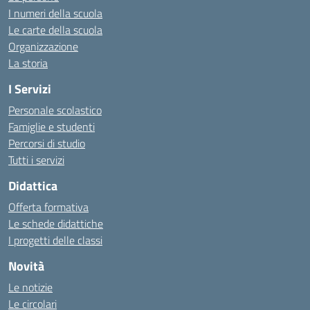
I numeri della scuola
Le carte della scuola
Organizzazione
La storia
I Servizi
Personale scolastico
Famiglie e studenti
Percorsi di studio
Tutti i servizi
Didattica
Offerta formativa
Le schede didattiche
I progetti delle classi
Novità
Le notizie
Le circolari