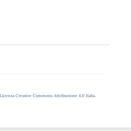
o Licenza Creative Commons Attribuzione 4.0 Italia.