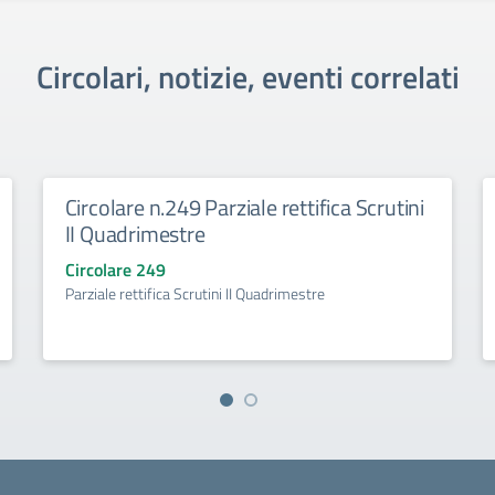
Circolari, notizie, eventi correlati
Circolare n.249 Parziale rettifica Scrutini
II Quadrimestre
Circolare 249
Parziale rettifica Scrutini II Quadrimestre