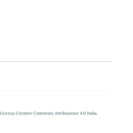
o Licenza Creative Commons Attribuzione 4.0 Italia.