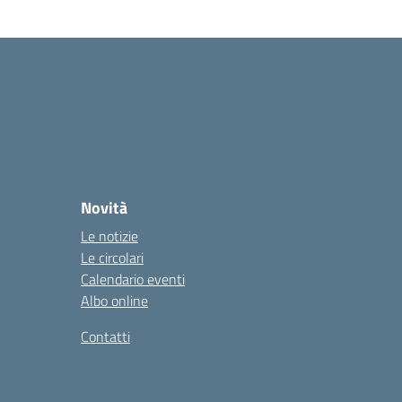
Novità
Le notizie
Le circolari
Calendario eventi
Albo online
Contatti