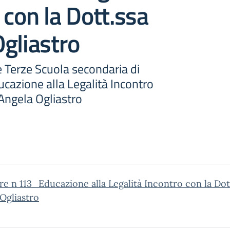
 con la Dott.ssa
gliastro
 Terze Scuola secondaria di
cazione alla Legalità Incontro
Angela Ogliastro
re n 113_Educazione alla Legalità Incontro con la Dot
Ogliastro