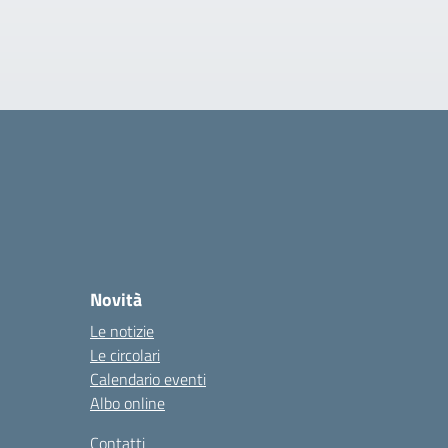
Novità
Le notizie
Le circolari
Calendario eventi
Albo online
Contatti