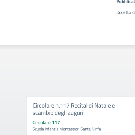
Pubblicat
Eccetto d
Circolare n.117 Recital di Natale e
scambio degli auguri
Circolare 117
Scuola Infanzia Montessori Santa Ninfa