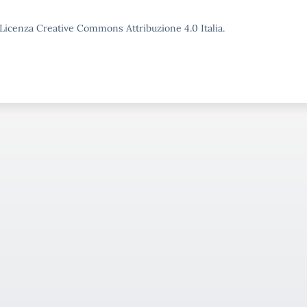
o Licenza Creative Commons Attribuzione 4.0 Italia.