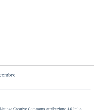
dicembre
o Licenza Creative Commons Attribuzione 4.0 Italia.