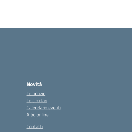
Novità
Le notizie
Le circolari
Calendario eventi
Albo online
Contatti