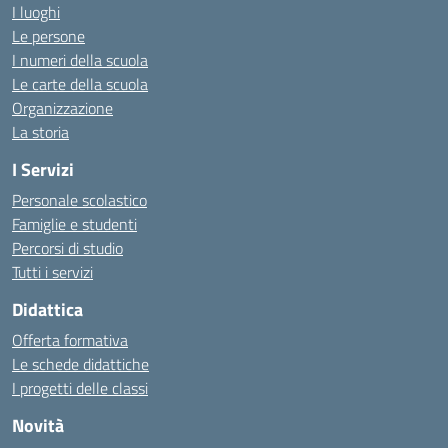
I luoghi
Le persone
I numeri della scuola
Le carte della scuola
Organizzazione
La storia
I Servizi
Personale scolastico
Famiglie e studenti
Percorsi di studio
Tutti i servizi
Didattica
Offerta formativa
Le schede didattiche
I progetti delle classi
Novità