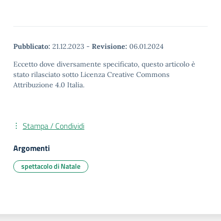
Pubblicato:
21.12.2023
-
Revisione:
06.01.2024
Eccetto dove diversamente specificato, questo articolo è
stato rilasciato sotto Licenza Creative Commons
Attribuzione 4.0 Italia.
Stampa / Condividi
Argomenti
spettacolo di Natale