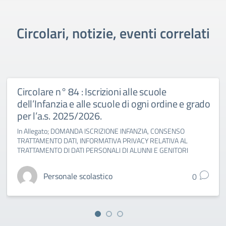
Circolari, notizie, eventi correlati
Circolare n° 84 : Iscrizioni alle scuole
dell’Infanzia e alle scuole di ogni ordine e grado
per l’a.s. 2025/2026.
In Allegato; DOMANDA ISCRIZIONE INFANZIA, CONSENSO
TRATTAMENTO DATI, INFORMATIVA PRIVACY RELATIVA AL
TRATTAMENTO DI DATI PERSONALI DI ALUNNI E GENITORI
Personale scolastico
0