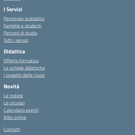
I Servizi
Personale scolastico
Famiglie e studenti
Percorsi di studio
Tutti i servizi
Didattica
Offerta formativa
Le schede didattiche
I progetti delle classi
Novità
Le notizie
Le circolari
Calendario eventi
Albo online
Contatti