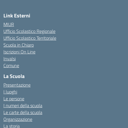
Link Esterni
MIUR
Ufficio Scolastico Regionale
Ufficio Scolastico Territoriale
Scuola in Chiaro
Iscrizioni On Line
Invalsi
Comune
La Scuola
Presentazione
I luoghi
Le persone
I numeri della scuola
Le carte della scuola
Organizzazione
La storia