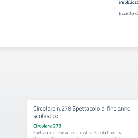
Pubblicat
Eccetto d
Circolare n.278 Spettacolo di fine anno
scolastico
Circolare 278
Spettacolo di fine anno scolastico. Scuola Primaria