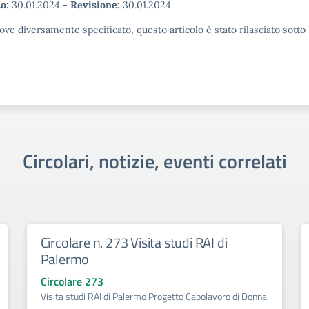
o:
30.01.2024
-
Revisione:
30.01.2024
ove diversamente specificato, questo articolo è stato rilasciato sott
Circolari, notizie, eventi correlati
Circolare n. 273 Visita studi RAI di
Palermo
Circolare 273
Visita studi RAI di Palermo Progetto Capolavoro di Donna