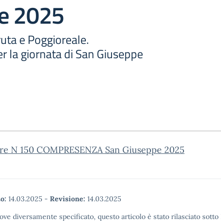
e 2025
ruta e Poggioreale.
 la giornata di San Giuseppe
are N 150 COMPRESENZA San Giuseppe 2025
o:
14.03.2025
-
Revisione:
14.03.2025
ove diversamente specificato, questo articolo è stato rilasciato sott