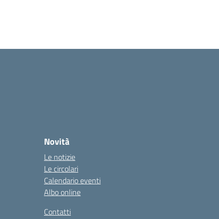
Novità
Le notizie
Le circolari
Calendario eventi
Albo online
Contatti