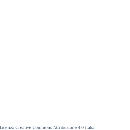
o Licenza Creative Commons Attribuzione 4.0 Italia.