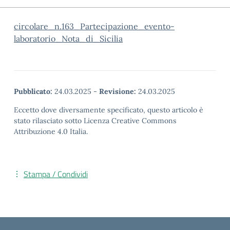
circolare_n.163_Partecipazione_evento-
laboratorio_Nota_di_Sicilia
Pubblicato:
24.03.2025
-
Revisione:
24.03.2025
Eccetto dove diversamente specificato, questo articolo è
stato rilasciato sotto Licenza Creative Commons
Attribuzione 4.0 Italia.
Stampa / Condividi