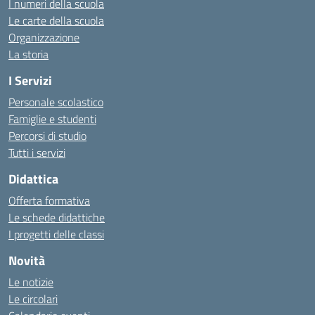
I numeri della scuola
Le carte della scuola
Organizzazione
La storia
I Servizi
Personale scolastico
Famiglie e studenti
Percorsi di studio
Tutti i servizi
Didattica
Offerta formativa
Le schede didattiche
I progetti delle classi
Novità
Le notizie
Le circolari