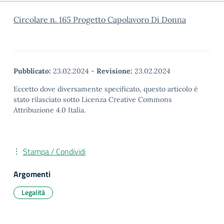
Circolare n. 165 Progetto Capolavoro Di Donna
Pubblicato:
23.02.2024
-
Revisione:
23.02.2024
Eccetto dove diversamente specificato, questo articolo è
stato rilasciato sotto Licenza Creative Commons
Attribuzione 4.0 Italia.
Stampa / Condividi
Argomenti
Legalità