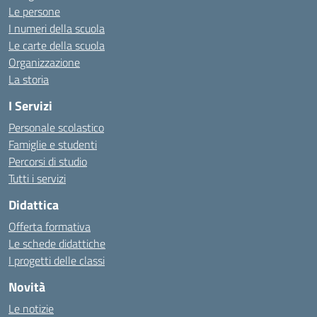
Le persone
I numeri della scuola
Le carte della scuola
Organizzazione
La storia
I Servizi
Personale scolastico
Famiglie e studenti
Percorsi di studio
Tutti i servizi
Didattica
Offerta formativa
Le schede didattiche
I progetti delle classi
Novità
Le notizie