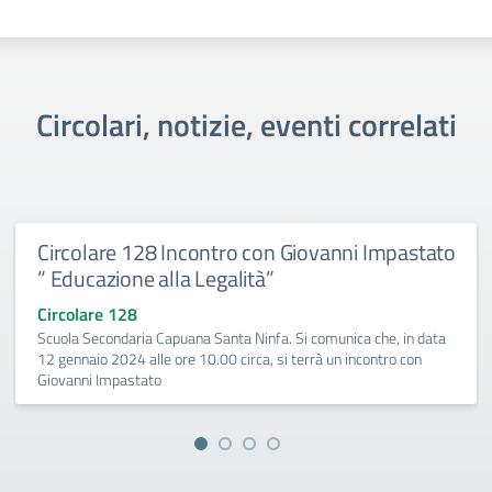
Circolari, notizie, eventi correlati
Circolare 128 Incontro con Giovanni Impastato
” Educazione alla Legalità”
Circolare 128
Scuola Secondaria Capuana Santa Ninfa. Si comunica che, in data
12 gennaio 2024 alle ore 10.00 circa, si terrà un incontro con
Giovanni Impastato