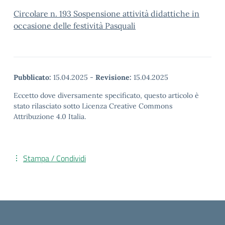
Circolare n. 193 Sospensione attività didattiche in
occasione delle festività Pasquali
Pubblicato:
15.04.2025
-
Revisione:
15.04.2025
Eccetto dove diversamente specificato, questo articolo è
stato rilasciato sotto Licenza Creative Commons
Attribuzione 4.0 Italia.
Stampa / Condividi