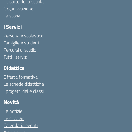
Le carte della scuola
Organizzazione
La storia
I Servizi
Personale scolastico
Famiglie e studenti
Percorsi di studio
Tutti i servizi
Didattica
Offerta formativa
Le schede didattiche
I progetti delle classi
Novità
Le notizie
Le circolari
Calendario eventi