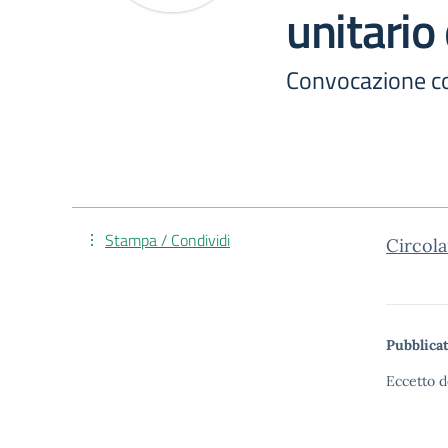
unitario
Convocazione col
Stampa / Condividi
Circola
Pubblicat
Eccetto d