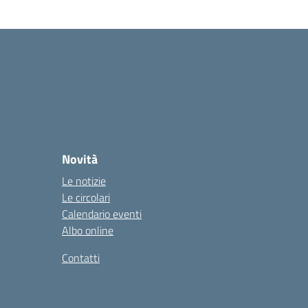
Novità
Le notizie
Le circolari
Calendario eventi
Albo online
Contatti