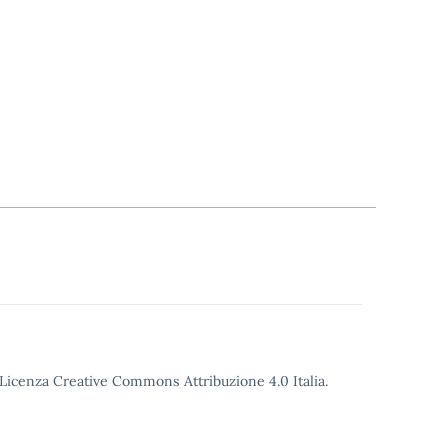
o Licenza Creative Commons Attribuzione 4.0 Italia.