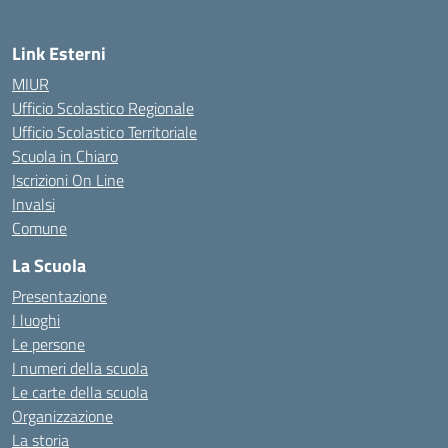
Link Esterni
MIUR
Ufficio Scolastico Regionale
Ufficio Scolastico Territoriale
Scuola in Chiaro
Iscrizioni On Line
Invalsi
Comune
La Scuola
Presentazione
I luoghi
Le persone
I numeri della scuola
Le carte della scuola
Organizzazione
La storia