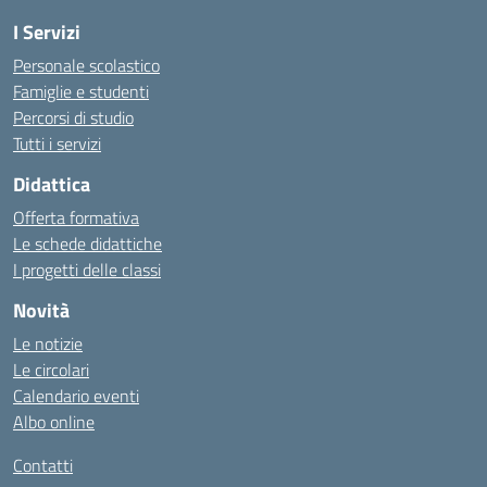
I Servizi
Personale scolastico
Famiglie e studenti
Percorsi di studio
Tutti i servizi
Didattica
Offerta formativa
Le schede didattiche
I progetti delle classi
Novità
Le notizie
Le circolari
Calendario eventi
Albo online
Contatti