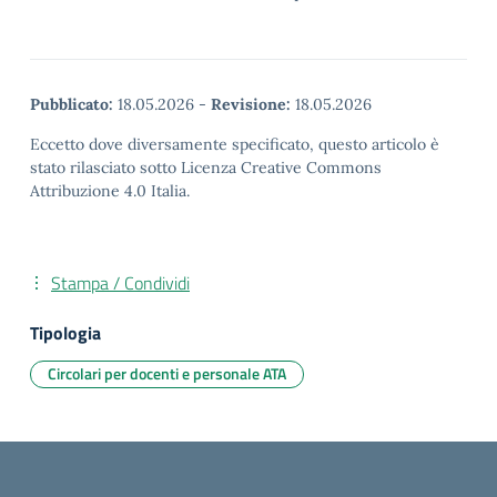
Pubblicato:
18.05.2026
-
Revisione:
18.05.2026
Eccetto dove diversamente specificato, questo articolo è
stato rilasciato sotto Licenza Creative Commons
Attribuzione 4.0 Italia.
Stampa / Condividi
Tipologia
Circolari per docenti e personale ATA