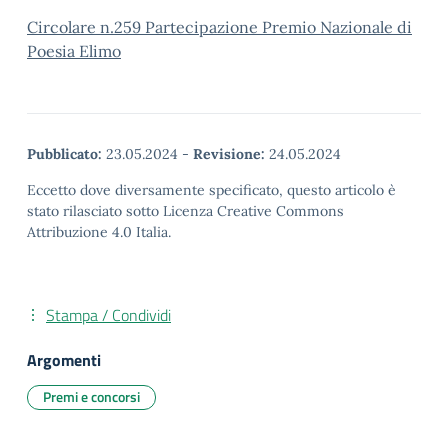
Circolare n.259 Partecipazione Premio Nazionale di
Poesia Elimo
Pubblicato:
23.05.2024
-
Revisione:
24.05.2024
Eccetto dove diversamente specificato, questo articolo è
stato rilasciato sotto Licenza Creative Commons
Attribuzione 4.0 Italia.
Stampa / Condividi
Argomenti
Premi e concorsi