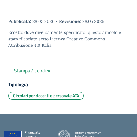
Pubblicato:
28.05.2026
-
Revisione:
28.05.2026
Eccetto dove diversamente specificato, questo articolo è
stato rilasciato sotto Licenza Creative Commons
Attribuzione 4.0 Italia.
Stampa / Condividi
Tipologia
Circolari per docenti e personale ATA
Istituto Comprensivo
Luigi Capuana