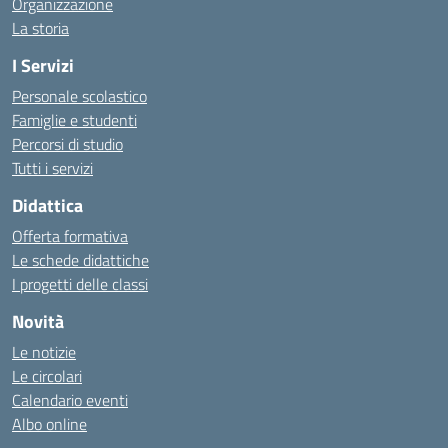
Organizzazione
La storia
I Servizi
Personale scolastico
Famiglie e studenti
Percorsi di studio
Tutti i servizi
Didattica
Offerta formativa
Le schede didattiche
I progetti delle classi
Novità
Le notizie
Le circolari
Calendario eventi
Albo online