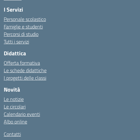
I Servizi
Personale scolastico
Famiglie e studenti
Percorsi di studio
Tutti i servizi
Didattica
Offerta formativa
Le schede didattiche
I progetti delle classi
Novità
Le notizie
Le circolari
Calendario eventi
Albo online
Contatti