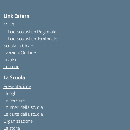
Link Esterni
MIUR
Ufficio Scolastico Regionale
Ufficio Scolastico Territoriale
Scuola in Chiaro
Iscrizioni On Line
Invalsi
Comune
La Scuola
Presentazione
I luoghi
Le persone
I numeri della scuola
Le carte della scuola
Organizzazione
La storia