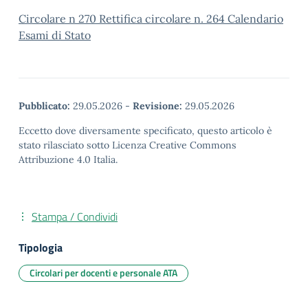
Circolare n 270 Rettifica circolare n. 264 Calendario
Esami di Stato
Pubblicato:
29.05.2026
-
Revisione:
29.05.2026
Eccetto dove diversamente specificato, questo articolo è
stato rilasciato sotto Licenza Creative Commons
Attribuzione 4.0 Italia.
Stampa / Condividi
Tipologia
Circolari per docenti e personale ATA