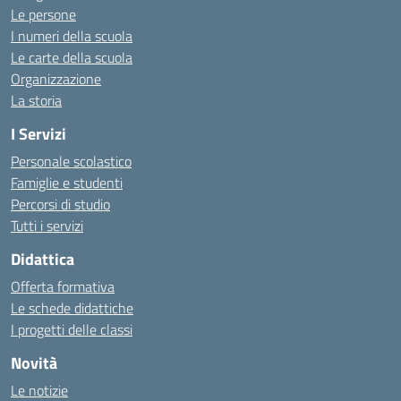
Le persone
I numeri della scuola
Le carte della scuola
Organizzazione
La storia
I Servizi
Personale scolastico
Famiglie e studenti
Percorsi di studio
Tutti i servizi
Didattica
Offerta formativa
Le schede didattiche
I progetti delle classi
Novità
Le notizie