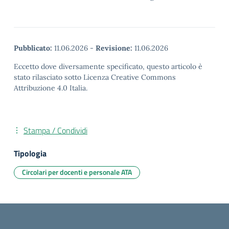
Pubblicato:
11.06.2026
-
Revisione:
11.06.2026
Eccetto dove diversamente specificato, questo articolo è
stato rilasciato sotto Licenza Creative Commons
Attribuzione 4.0 Italia.
Stampa / Condividi
Tipologia
Circolari per docenti e personale ATA