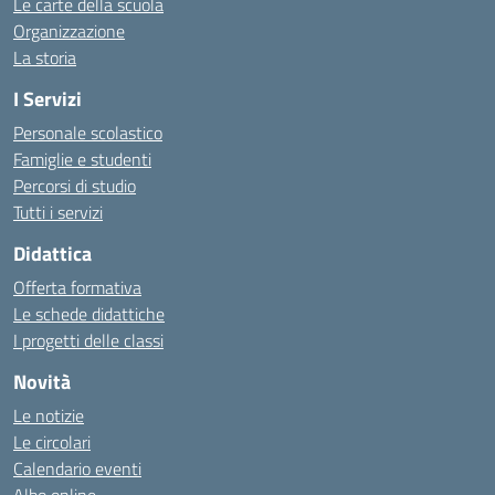
Le carte della scuola
Organizzazione
La storia
I Servizi
Personale scolastico
Famiglie e studenti
Percorsi di studio
Tutti i servizi
Didattica
Offerta formativa
Le schede didattiche
I progetti delle classi
Novità
Le notizie
Le circolari
Calendario eventi