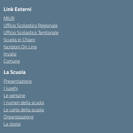
Link Esterni
MIUR
Ufficio Scolastico Regionale
Ufficio Scolastico Territoriale
Scuola in Chiaro
Iscrizioni On Line
Invalsi
Comune
La Scuola
Presentazione
I luoghi
Le persone
I numeri della scuola
Le carte della scuola
Organizzazione
La storia