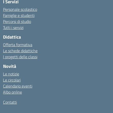
I Servizi
Personale scolastico
Famiglie e studenti
Percorsi di studio
Tutti i servizi
Didattica
Offerta formativa
Le schede didattiche
I progetti delle classi
Novità
Le notizie
Le circolari
Calendario eventi
Albo online
Contatti