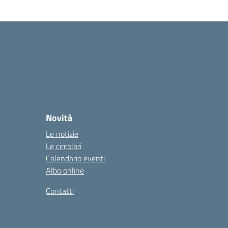
Novità
Le notizie
Le circolari
Calendario eventi
Albo online
Contatti