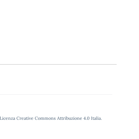
o Licenza Creative Commons Attribuzione 4.0 Italia.