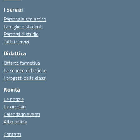
I Servizi
Personale scolastico
Famiglie e studenti
Percorsi di studio
Tutti i servizi
Didattica
Offerta formativa
Le schede didattiche
I progetti delle classi
Novità
Le notizie
Le circolari
Calendario eventi
Albo online
Contatti