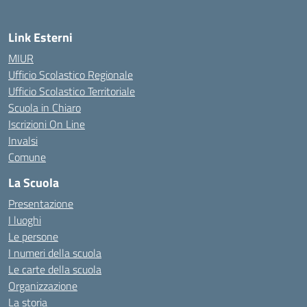
Link Esterni
MIUR
Ufficio Scolastico Regionale
Ufficio Scolastico Territoriale
Scuola in Chiaro
Iscrizioni On Line
Invalsi
Comune
La Scuola
Presentazione
I luoghi
Le persone
I numeri della scuola
Le carte della scuola
Organizzazione
La storia