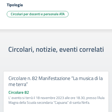
Tipologia
Circolari per docenti e personale ATA
Circolari, notizie, eventi correlati
Circolare n. 82 Manifestazione “La musica di la
me terra”
Circolare 82
L' evento si terrà il 18 novembre 2023 alle ore 18.30, presso l’Aula
Magna della Scuola secondaria “Capuana” di santa Ninfa.