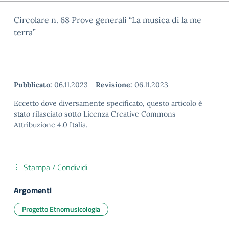
Circolare n. 68 Prove generali “La musica di la me
terra”
Pubblicato:
06.11.2023
-
Revisione:
06.11.2023
Eccetto dove diversamente specificato, questo articolo è
stato rilasciato sotto Licenza Creative Commons
Attribuzione 4.0 Italia.
Stampa / Condividi
Argomenti
Progetto Etnomusicologia