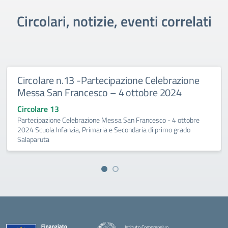
Circolari, notizie, eventi correlati
Circolare n.13 -Partecipazione Celebrazione
Messa San Francesco – 4 ottobre 2024
Circolare 13
Partecipazione Celebrazione Messa San Francesco - 4 ottobre
2024 Scuola Infanzia, Primaria e Secondaria di primo grado
Salaparuta
Istituto Comprensivo