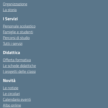
Organizzazione
La storia
I Servizi
Personale scolastico
Famiglie e studenti
Percorsi di studio
Tutti i servizi
Didattica
Offerta formativa
Le schede didattiche
I progetti delle classi
Novità
Le notizie
Le circolari
Calendario eventi
Albo online