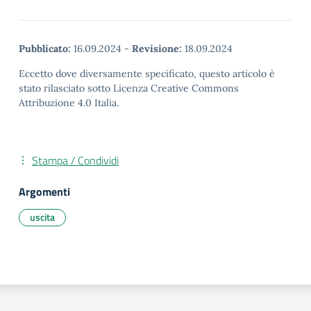
Pubblicato:
16.09.2024
-
Revisione:
18.09.2024
Eccetto dove diversamente specificato, questo articolo è
stato rilasciato sotto Licenza Creative Commons
Attribuzione 4.0 Italia.
Stampa / Condividi
Argomenti
uscita