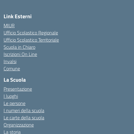
Link Esterni
MIUR
Ufficio Scolastico Regionale
Ufficio Scolastico Territoriale
Scuola in Chiaro
Iscrizioni On Line
Invalsi
Comune
La Scuola
Presentazione
I luoghi
Le persone
I numeri della scuola
Le carte della scuola
Organizzazione
La storia