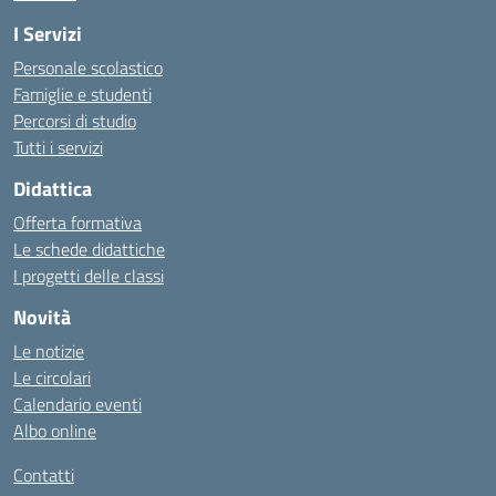
I Servizi
Personale scolastico
Famiglie e studenti
Percorsi di studio
Tutti i servizi
Didattica
Offerta formativa
Le schede didattiche
I progetti delle classi
Novità
Le notizie
Le circolari
Calendario eventi
Albo online
Contatti