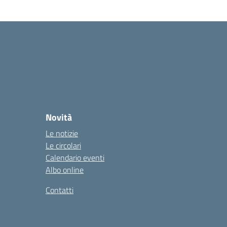
Novità
Le notizie
Le circolari
Calendario eventi
Albo online
Contatti