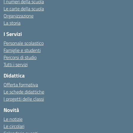
I numeri della scuola
Le carte della scuola
Organizzazione
La storia
I Servizi
Personale scolastico
Famiglie e studenti
Percorsi di studio
Tutti i servizi
Didattica
Offerta formativa
Le schede didattiche
I progetti delle classi
Novità
Le notizie
Le circolari