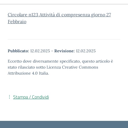
Circolare n123 Attività di compresenza giorno 27
Febbraio
Pubblicato:
12.02.2025
-
Revisione:
12.02.2025
Eccetto dove diversamente specificato, questo articolo è
stato rilasciato sotto Licenza Creative Commons
Attribuzione 4.0 Italia.
Stampa / Condividi