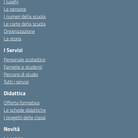
I luoghi
Le persone
I numeri della scuola
Le carte della scuola
Organizzazione
La storia
I Servizi
Personale scolastico
Famiglie e studenti
Percorsi di studio
Tutti i servizi
Didattica
Offerta formativa
Le schede didattiche
I progetti delle classi
Novità