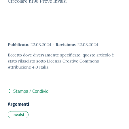
Circolare n198 Prove Invalsi
Pubblicato:
22.03.2024
-
Revisione:
22.03.2024
Eccetto dove diversamente specificato, questo articolo è
stato rilasciato sotto Licenza Creative Commons
Attribuzione 4.0 Italia.
Stampa / Condividi
Argomenti
Invalsi