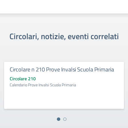
Circolari, notizie, eventi correlati
Circolare n 210 Prove Invalsi Scuola Primaria
Circolare 210
Calendario Prove Invalsi Scuola Primaria