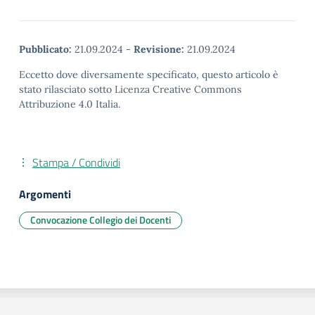
Pubblicato:
21.09.2024
-
Revisione:
21.09.2024
Eccetto dove diversamente specificato, questo articolo è
stato rilasciato sotto Licenza Creative Commons
Attribuzione 4.0 Italia.
Stampa / Condividi
Argomenti
Convocazione Collegio dei Docenti