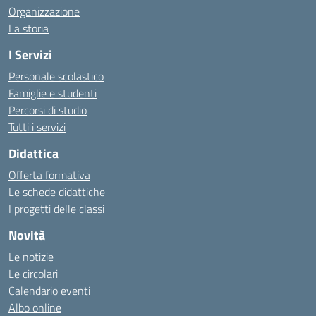
Organizzazione
La storia
I Servizi
Personale scolastico
Famiglie e studenti
Percorsi di studio
Tutti i servizi
Didattica
Offerta formativa
Le schede didattiche
I progetti delle classi
Novità
Le notizie
Le circolari
Calendario eventi
Albo online