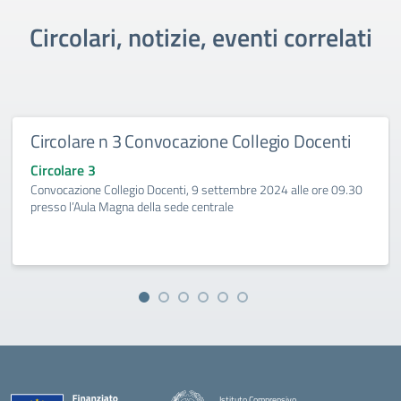
Circolari, notizie, eventi correlati
Circolare n 3 Convocazione Collegio Docenti
Circolare 3
Convocazione Collegio Docenti, 9 settembre 2024 alle ore 09.30
presso l’Aula Magna della sede centrale
Istituto Comprensivo