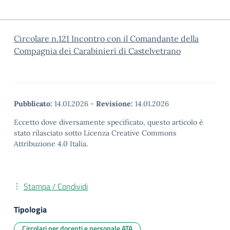
Circolare n.121 Incontro con il Comandante della
Compagnia dei Carabinieri di Castelvetrano
Pubblicato:
14.01.2026
-
Revisione:
14.01.2026
Eccetto dove diversamente specificato, questo articolo è
stato rilasciato sotto Licenza Creative Commons
Attribuzione 4.0 Italia.
Stampa / Condividi
Tipologia
Circolari per docenti e personale ATA