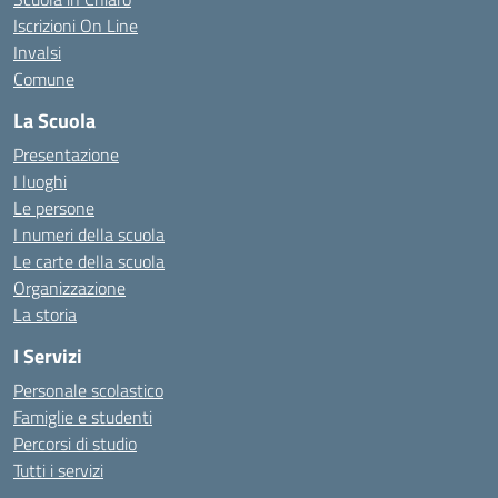
Iscrizioni On Line
Invalsi
Comune
La Scuola
Presentazione
I luoghi
Le persone
I numeri della scuola
Le carte della scuola
Organizzazione
La storia
I Servizi
Personale scolastico
Famiglie e studenti
Percorsi di studio
Tutti i servizi