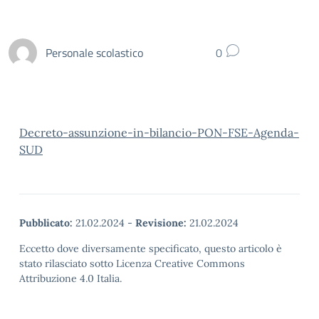
Personale scolastico
0
Decreto-assunzione-in-bilancio-PON-FSE-Agenda-
SUD
Pubblicato:
21.02.2024
-
Revisione:
21.02.2024
Eccetto dove diversamente specificato, questo articolo è
stato rilasciato sotto Licenza Creative Commons
Attribuzione 4.0 Italia.