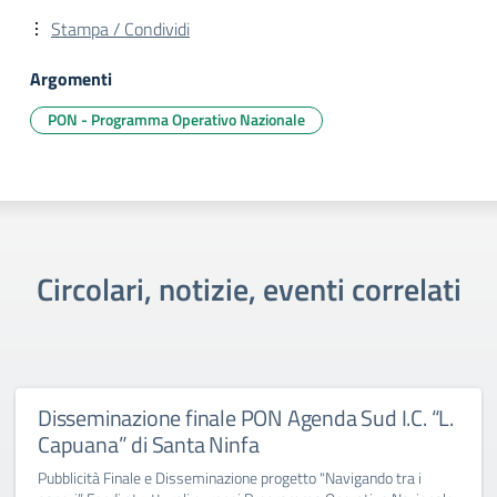
Stampa / Condividi
Argomenti
PON - Programma Operativo Nazionale
Circolari, notizie, eventi correlati
Disseminazione finale PON Agenda Sud I.C. “L.
Capuana” di Santa Ninfa
Pubblicità Finale e Disseminazione progetto "Navigando tra i