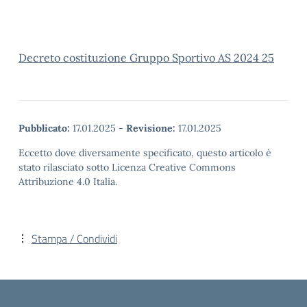
Decreto costituzione Gruppo Sportivo AS 2024 25
Pubblicato:
17.01.2025
-
Revisione:
17.01.2025
Eccetto dove diversamente specificato, questo articolo è
stato rilasciato sotto Licenza Creative Commons
Attribuzione 4.0 Italia.
Stampa / Condividi