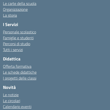
Le carte della scuola
Organizzazione
La storia
I Servizi
Personale scolastico
Famiglie e studenti
Percorsi di studio
Tutti i servizi
Didattica
Offerta formativa
Le schede didattiche
I progetti delle classi
Novità
Le notizie
Le circolari
Calendario eventi