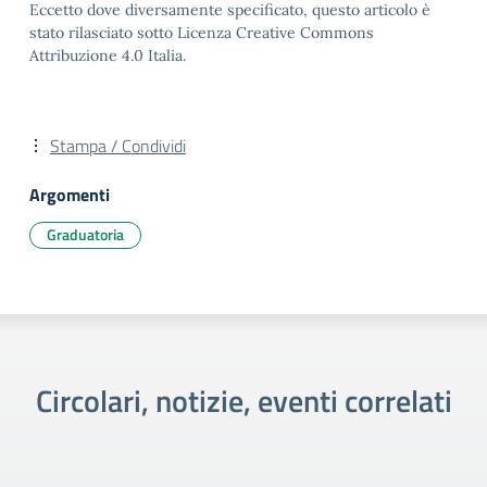
Eccetto dove diversamente specificato, questo articolo è
stato rilasciato sotto Licenza Creative Commons
Attribuzione 4.0 Italia.
Stampa / Condividi
Argomenti
Graduatoria
Circolari, notizie, eventi correlati